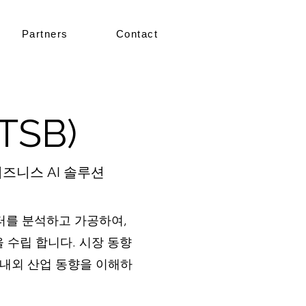
Partners
Contact
(TSB)
즈니스 AI 솔루션
이터를 분석하고 가공하여,
 수립 합니다. 시장 동향
내외 산업 동향을 이해하