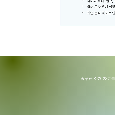
솔루션 소개 자료를