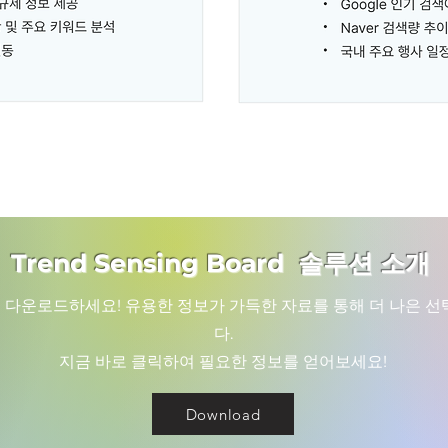
Trend Sensing Board 솔루션 소개
 다운로드하세요! 유용한 정보가 가득한 자료를 통해 더 나은 선
다.
지금 바로 클릭하여 필요한 정보를 얻어보세요!
Download