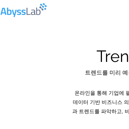
Tren
트렌드를 미리 예
온라인을 통해 기업에 필
데이터 기반 비즈니스 의
과 트렌드를 파악하고, 