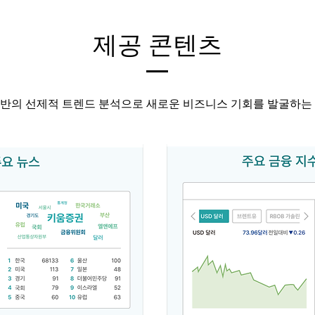
제공 콘텐츠
반의 선제적 트렌드 분석으로 새로운 비즈니스 기회를 발굴하는 