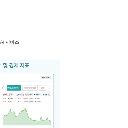
AI 서비스