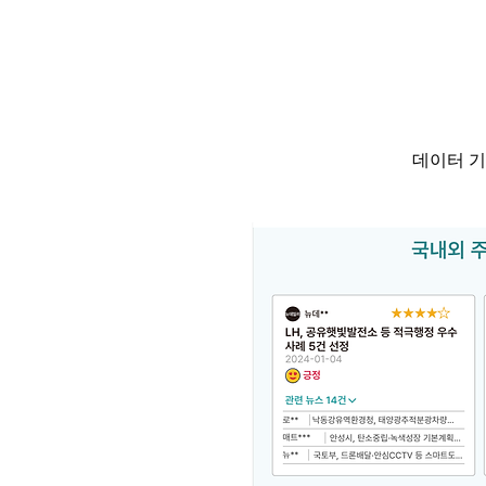
데이터 기