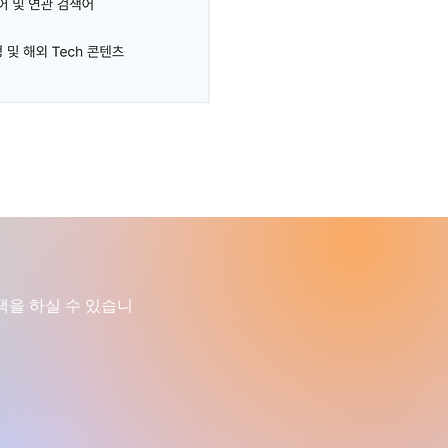
택을 하실 수 있습니