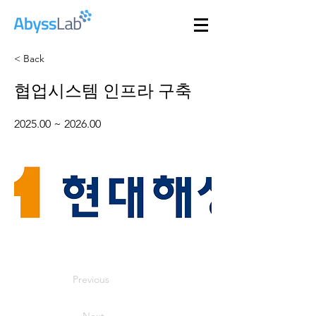
< Back
협업시스템 인프라 구축
2025.00 ~ 2026.00
Previous