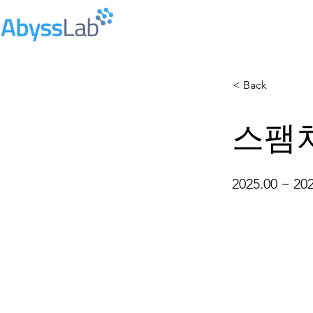
< Back
스팸
2025.00 ~ 20