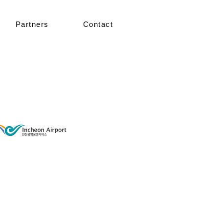
Partners
Contact