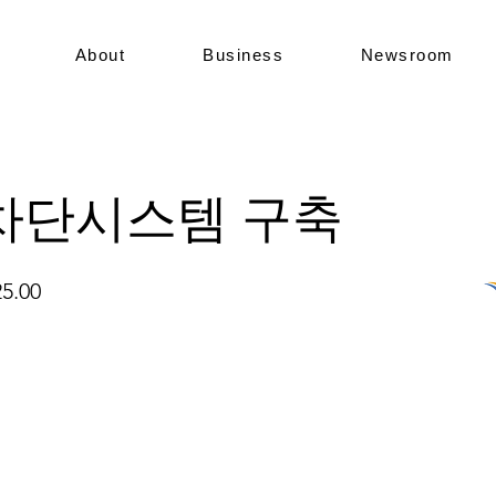
About
Business
Newsroom
차단시스템 구축
25.00